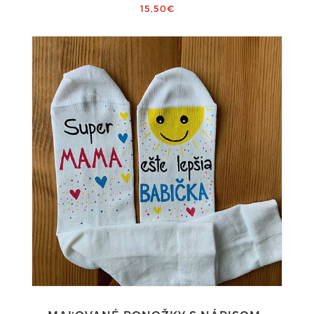
15,50€