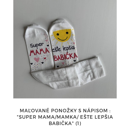
MAĽOVANÉ PONOŽKY S NÁPISOM :
"SUPER MAMA/MAMKA/ EŠTE LEPŠIA
BABIČKA" (1)