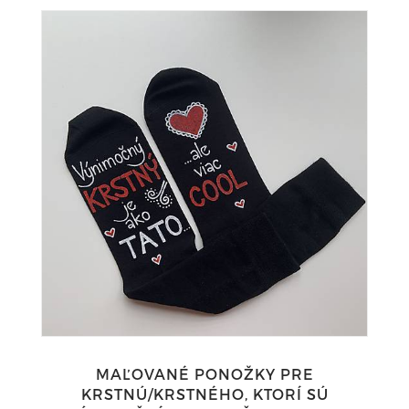
MAĽOVANÉ PONOŽKY PRE
KRSTNÚ/KRSTNÉHO, KTORÍ SÚ