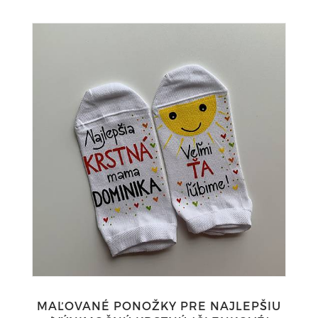
MAĽOVANÉ PONOŽKY PRE NAJLEPŠIU