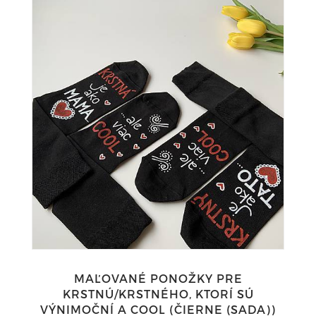
MAĽOVANÉ PONOŽKY PRE
KRSTNÚ/KRSTNÉHO, KTORÍ SÚ
VÝNIMOČNÍ A COOL (ČIERNE (SADA))