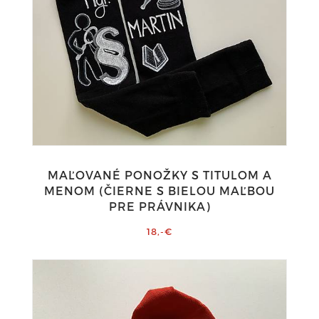
MAĽOVANÉ PONOŽKY S TITULOM A
MENOM (ČIERNE S BIELOU MAĽBOU
PRE PRÁVNIKA)
18,-€