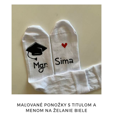
MAĽOVANÉ PONOŽKY S TITULOM A
MENOM NA ŽELANIE BIELE