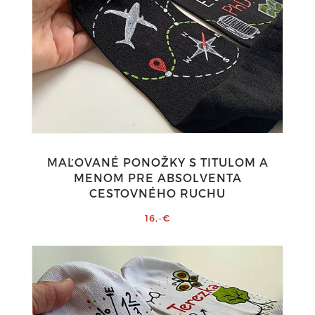
MAĽOVANÉ PONOŽKY S TITULOM A
MENOM PRE ABSOLVENTA
CESTOVNÉHO RUCHU
16,-€