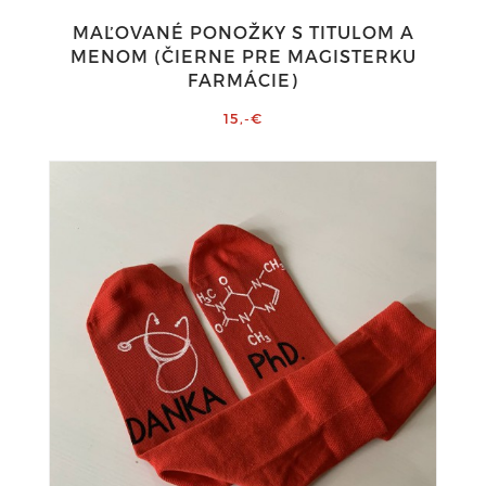
MAĽOVANÉ PONOŽKY S TITULOM A
MENOM (ČIERNE PRE MAGISTERKU
FARMÁCIE)
15,-€