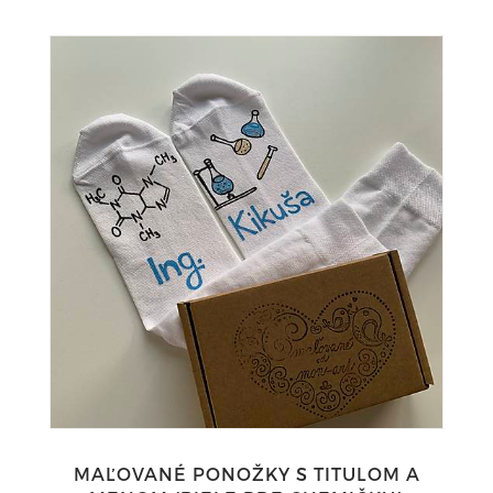
MAĽOVANÉ PONOŽKY S TITULOM A