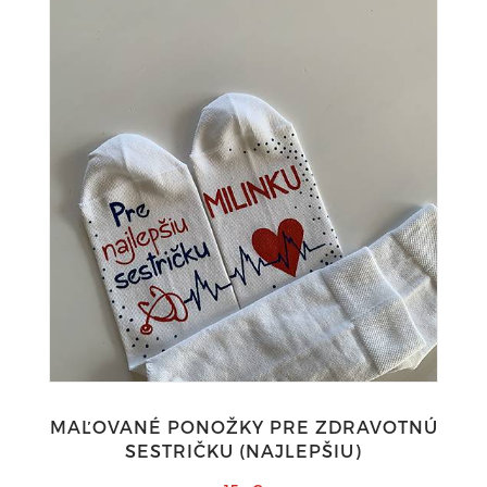
MAĽOVANÉ PONOŽKY PRE ZDRAVOTNÚ
SESTRIČKU (NAJLEPŠIU)