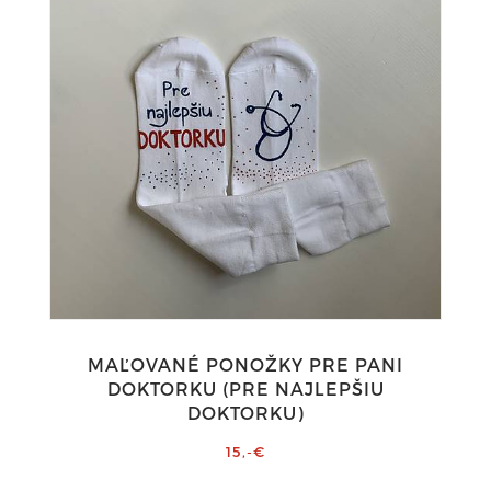
MAĽOVANÉ PONOŽKY PRE PANI
DOKTORKU (PRE NAJLEPŠIU
DOKTORKU)
15,-€