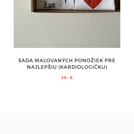
SADA MAĽOVANÝCH PONOŽIEK PRE
NAJLEPŠIU (KARDIOLOGIČKU)
29,-€