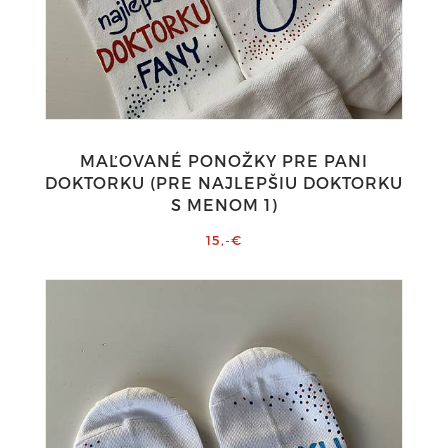
MAĽOVANÉ PONOŽKY PRE PANI
DOKTORKU (PRE NAJLEPŠIU DOKTORKU
S MENOM 1)
15,-€