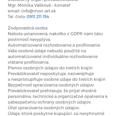
Mgr. Monika Vašková – konateľ
email: info@mon-art.sk
Tel. číslo:
0911 211 154
Zodpovedná osoba
Nebola ustanovená, nakoľko z GDPR nám táto
povinnosť nevyplýva.
Automatizované rozhodovanie a profilovanie
Vaše osobné údaje nebudú použité na
automatizované individuálne rozhodovanie
vrátane profilovania.
Prenos osobných údajov do tretích krajín
Prevádzkovateľ neposkytuje, nezverejňuje
a nesprístupňuje osobné údaje do tretích krajín
Bezpečnosť spracúvania osobných údajov
Prevádzkovateľ prehlasuje, že prijal vhodné
personálne, technické a organizačné opatrenia k
zabezpečeniu ochrany osobných údajov.
Účel spracúvania osobných údajov:
Údaje, ktoré poskytne kupujúci, sú nevyhnutné