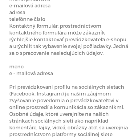
e-mailová adresa
adresa
telefónne číslo
Kontaktný formulár: prostredníctvom
kontaktného formulára môže zákazník
rýchlejšie kontaktovať prevádzkovateľa e-shopu
a urýchliť tak vybavenie svojej požiadavky. Jedná
sa o spracovanie nasledujúcich údajov:
meno
e - mailová adresa
Pri prevádzkovaní profilu na sociálnych sieťach
(Facebook, Instagram) je našim záujmom
zvyšovanie povedomia o prevádzkovateľovi v
online prostredí a komunikácia so zákazníkmi.
Osobné údaje, ktoré uverejníte na našich
stránkach sociálnych sietí ako napríklad
komentáre, lajky, videá, obrázky atď. sa uverejnia
prostredníctvom platformy sociálnej siete.