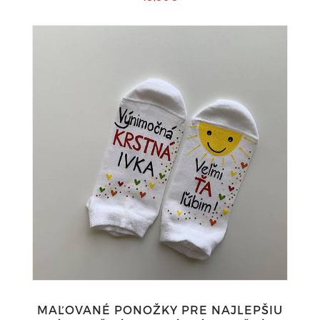
MAĽOVANÉ PONOŽKY PRE NAJLEPŠIU