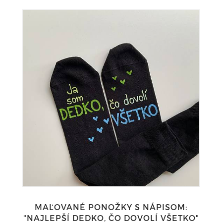
MAĽOVANÉ PONOŽKY S NÁPISOM:
"NAJLEPŠÍ DEDKO, ČO DOVOLÍ VŠETKO"