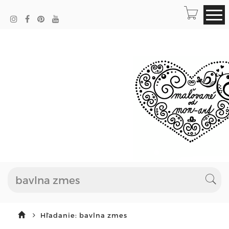
Hľadanie: bavlna zmes