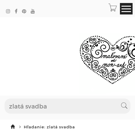
Hľadanie: zlatá svadba