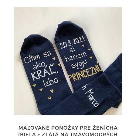
MAĽOVANÉ PONOŽKY PRE ŽENÍCHA
(BIELA + ZLATÁ NA TMAVOMODRÝCH