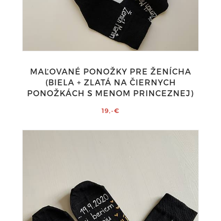
MAĽOVANÉ PONOŽKY PRE ŽENÍCHA
(BIELA + ZLATÁ NA ČIERNYCH
PONOŽKÁCH S MENOM PRINCEZNEJ)
19,-€