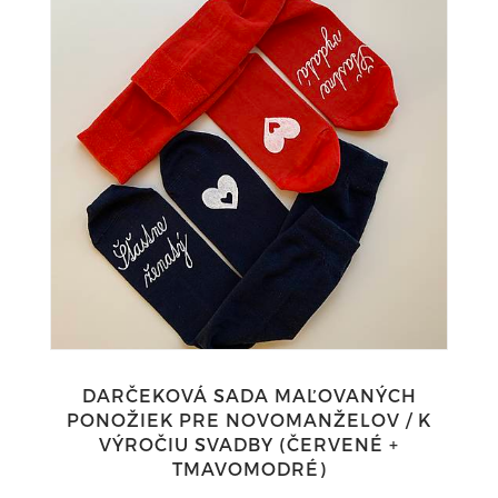
DARČEKOVÁ SADA MAĽOVANÝCH
PONOŽIEK PRE NOVOMANŽELOV / K
VÝROČIU SVADBY (ČERVENÉ +
TMAVOMODRÉ)