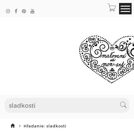
Hľadanie: sladkosti