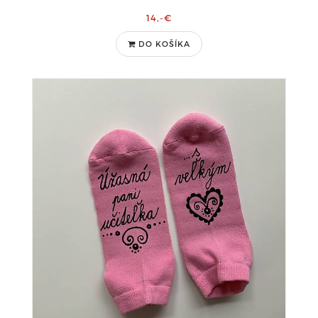
14,-€
DO KOŠÍKA