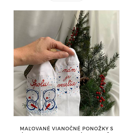
MAĽOVANÉ VIANOČNÉ PONOŽKY S