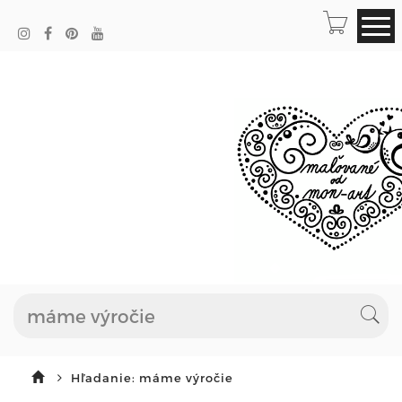
Hľadanie: máme výročie