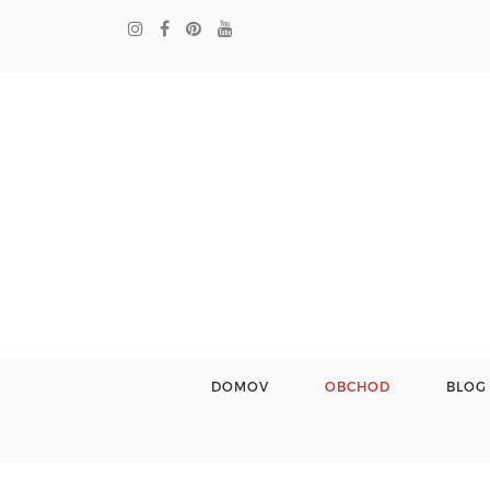
DOMOV
OBCHOD
BLOG