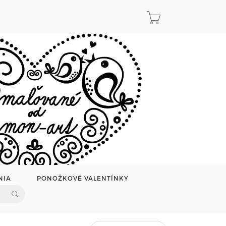
NIA
PONOŽKOVÉ VALENTÍNKY