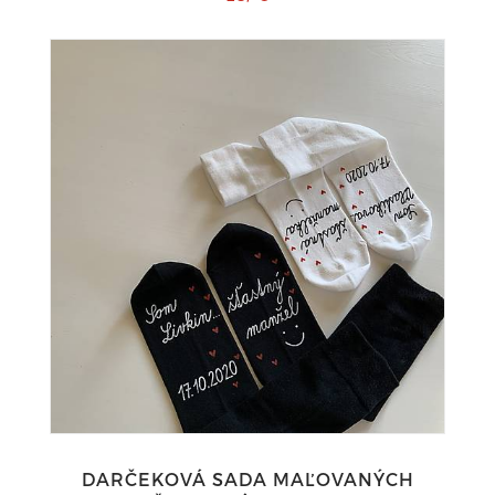
DARČEKOVÁ SADA MAĽOVANÝCH