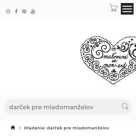
Hľadanie: darček pre mladomanželov