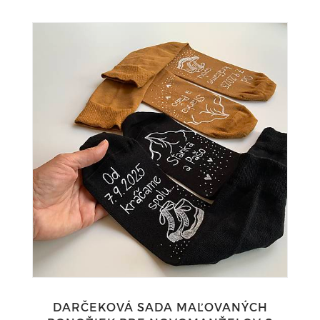
DARČEKOVÁ SADA MAĽOVANÝCH