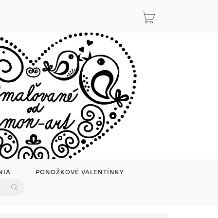
NIA
PONOŽKOVÉ VALENTÍNKY