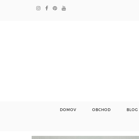
DOMOV
OBCHOD
BLOG