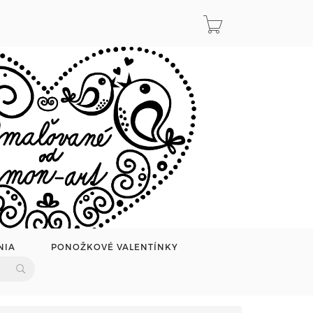
NIA
PONOŽKOVÉ VALENTÍNKY