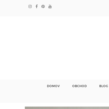
DOMOV
OBCHOD
BLOG